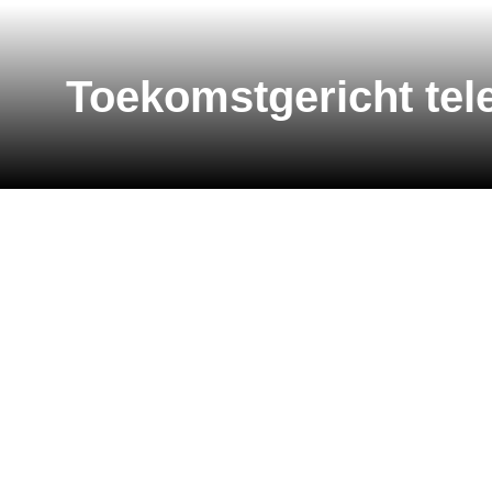
Toekomstgericht tel