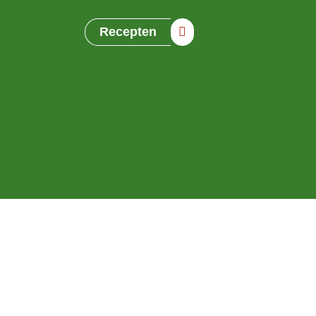
Recepten