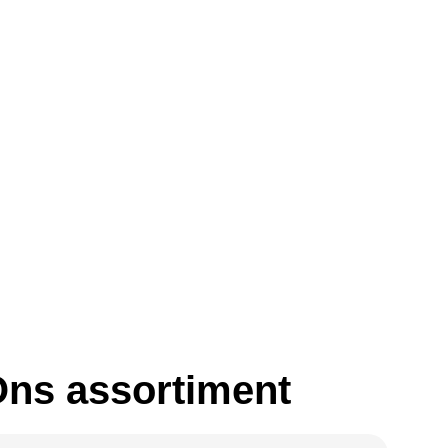
ns assortiment