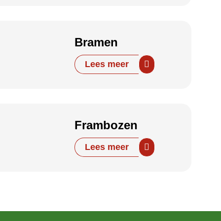
Bramen
Lees meer
Frambozen
Lees meer