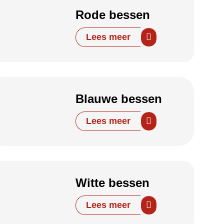
Rode bessen
Lees meer
Blauwe bessen
Lees meer
Witte bessen
Lees meer