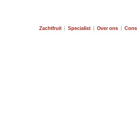
Zachtfruit
Specialist
Over ons
Cons