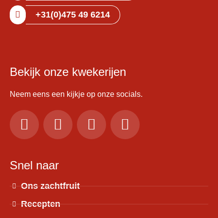
+31(0)475 49 6214
Bekijk onze kwekerijen
Neem eens een kijkje op onze socials.
Snel naar
Ons zachtfruit
Recepten