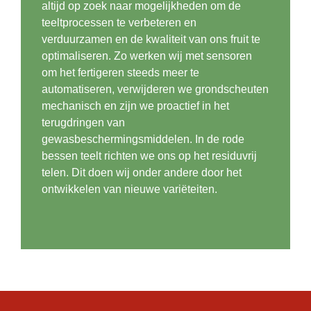
altijd op zoek naar mogelijkheden om de
teeltprocessen te verbeteren en
verduurzamen en de kwaliteit van ons fruit te
optimaliseren. Zo werken wij met sensoren
om het fertigeren steeds meer te
automatiseren, verwijderen we grondscheuten
mechanisch en zijn we proactief in het
terugdringen van
gewasbeschermingsmiddelen. In de rode
bessen teelt richten we ons op het residuvrij
telen. Dit doen wij onder andere door het
ontwikkelen van nieuwe variëteiten.