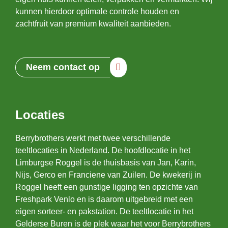
kunnen hierdoor optimale controle houden en
zachtfruit van premium kwaliteit aanbieden.
Neem contact op
Locaties
Berrybrothers werkt met twee verschillende
teeltlocaties in Nederland. De hoofdlocatie in het
Limburgse Roggel is de thuisbasis van Jan, Karin,
Nijs, Gerco en Franciene van Zuilen. De kwekerij in
Roggel heeft een gunstige ligging ten opzichte van
Freshpark Venlo en is daarom uitgebreid met een
eigen sorteer- en pakstation. De teeltlocatie in het
Gelderse Buren is de plek waar het voor Berrybrothers