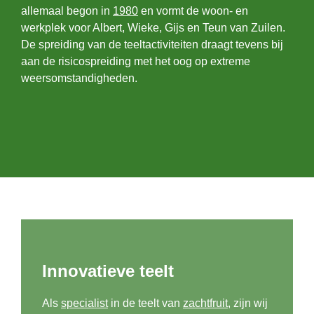
allemaal begon in
1980
en vormt de woon- en
werkplek voor Albert, Wieke, Gijs en Teun van Zuilen.
De spreiding van de teeltactiviteiten draagt tevens bij
aan de risicospreiding met het oog op extreme
weersomstandigheden.
Innovatieve teelt
Als
specialist
in de teelt van
zachtfruit
, zijn wij