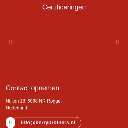
Certificeringen
Contact opnemen
Nijken 18, 6088 NR Roggel
Nederland
info@berrybrothers.nl