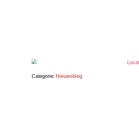
Categorie:
Nieuwsblog