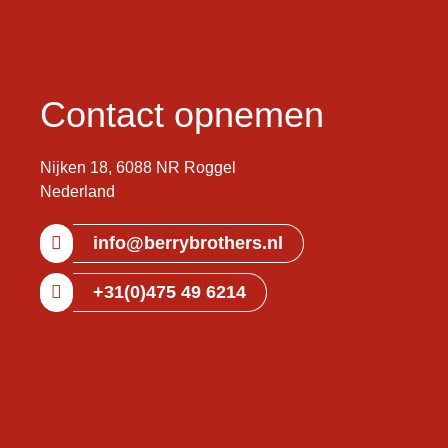
Contact opnemen
Nijken 18, 6088 NR Roggel
Nederland
info@berrybrothers.nl
+31(0)475 49 6214