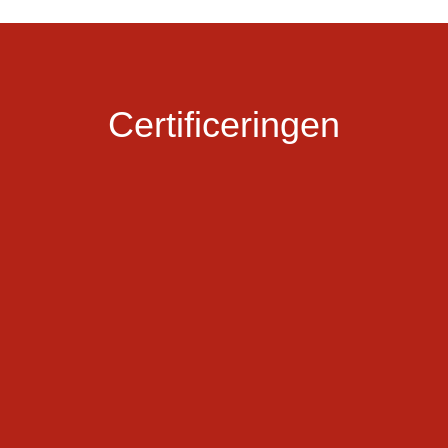
Certificeringen