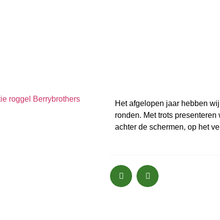
Het afgelopen jaar hebben wij
ronden. Met trots presenteren
achter de schermen, op het vel