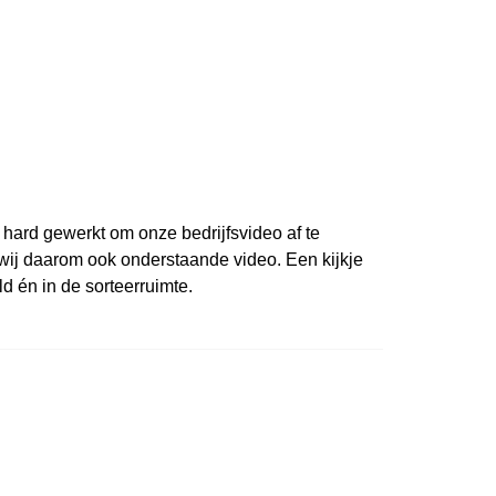
 hard gewerkt om onze bedrijfsvideo af te
 wij daarom ook onderstaande video. Een kijkje
d én in de sorteerruimte.