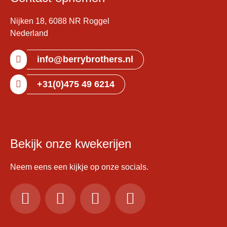
Nijken 18, 6088 NR Roggel
Nederland
info@berrybrothers.nl
+31(0)475 49 6214
Bekijk onze kwekerijen
Neem eens een kijkje op onze socials.