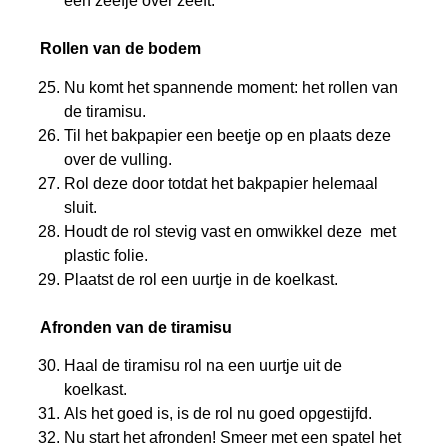
een zeefje over zeeft.
Rollen van de bodem
Nu komt het spannende moment: het rollen van
de tiramisu.
Til het bakpapier een beetje op en plaats deze
over de vulling.
Rol deze door totdat het bakpapier helemaal
sluit.
Houdt de rol stevig vast en omwikkel deze met
plastic folie.
Plaatst de rol een uurtje in de koelkast.
Afronden van de tiramisu
Haal de tiramisu rol na een uurtje uit de
koelkast.
Als het goed is, is de rol nu goed opgestijfd.
Nu start het afronden! Smeer met een spatel het