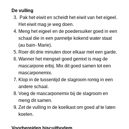
De vulling
Pak het eiwit en scheidt het eiwit van het eigeel.
Het eiwit mag je weg doen.
Meng het eigeel en de poedersuiker goed in een
schaal die in een pannetje kokend water staat
(au bain- Marie).
Roer dit drie minuten door elkaar met een garde.
Wanner het mengsel goed gemixt is mag de
mascarpone erbij. Mix dit goed samen tot een
mascarponemix.
Klop in de tussentijd de slagroom romig in een
andere schaal.
Voeg de mascarponemix bij de slagroom en
meng dit samen.
Zet de vulling in de koelkast om goed af te laten
koelen.
Voorbereiden biscuitbodem