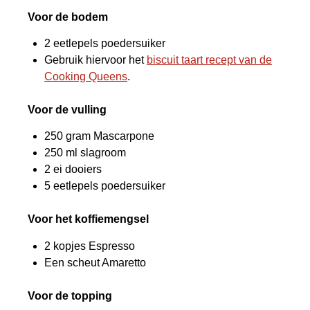
Voor de bodem
2 eetlepels poedersuiker
Gebruik hiervoor het
biscuit taart recept van de
Cooking Queens
.
Voor de vulling
250 gram Mascarpone
250 ml slagroom
2 ei dooiers
5 eetlepels poedersuiker
Voor het koffiemengsel
2 kopjes Espresso
Een scheut Amaretto
Voor de topping