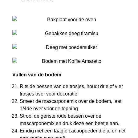
Vullen van de bodem
Rits de bessen van de trosjes, houdt drie of vier
trosjes over voor decoratie.
Smeer de mascarponemix over de bodem, laat
1/4de over voor de topping.
Strooi de geriste rode bessen over de
mascarponemix en druk deze een beetje aan.
Eindig met een laagje cacaopoeder die je er met