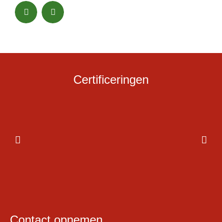
Certificeringen
Contact opnemen