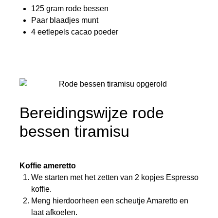
125 gram rode bessen
Paar blaadjes munt
4 eetlepels cacao poeder
Bereidingswijze rode
bessen tiramisu
Koffie ameretto
We starten met het zetten van 2 kopjes Espresso
koffie.
Meng hierdoorheen een scheutje Amaretto en
laat afkoelen.