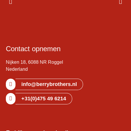
Contact opnemen
Nijken 18, 6088 NR Roggel
Nederland
info@berrybrothers.nl
+31(0)475 49 6214