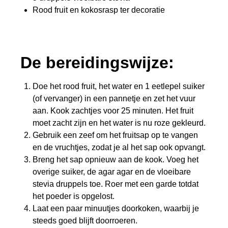
Rood fruit en kokosrasp ter decoratie
De bereidingswijze:
Doe het rood fruit, het water en 1 eetlepel suiker
(of vervanger) in een pannetje en zet het vuur
aan. Kook zachtjes voor 25 minuten. Het fruit
moet zacht zijn en het water is nu roze gekleurd.
Gebruik een zeef om het fruitsap op te vangen
en de vruchtjes, zodat je al het sap ook opvangt.
Breng het sap opnieuw aan de kook. Voeg het
overige suiker, de agar agar en de vloeibare
stevia druppels toe. Roer met een garde totdat
het poeder is opgelost.
Laat een paar minuutjes doorkoken, waarbij je
steeds goed blijft doorroeren.