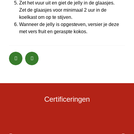
Zet het vuur uit en giet de jelly in de glaasjes.
Zet de glaasjes voor minimaal 2 uur in de
koelkast om op te stijven.
Wanneer de jelly is opgesteven, versier je deze
met vers fruit en geraspte kokos.
Certificeringen