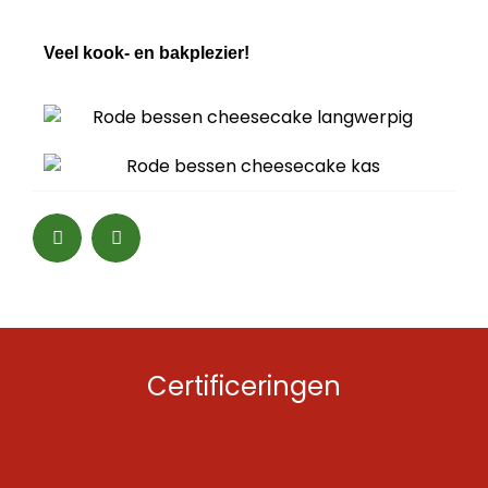
Veel kook- en bakplezier!
Certificeringen