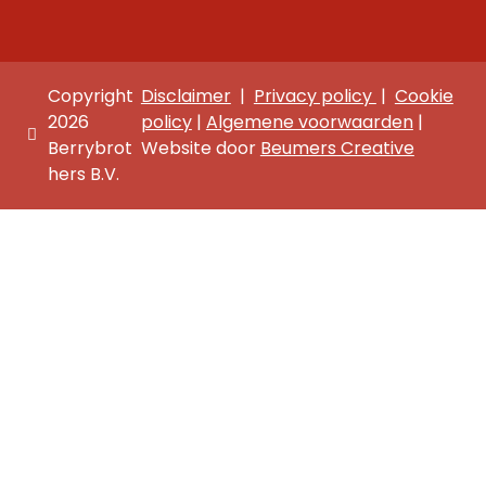
Copyright
Disclaimer
|
Privacy policy
|
Cookie
2026
policy
|
Algemene voorwaarden
|
Berrybrot
Website door
Beumers Creative
hers B.V.