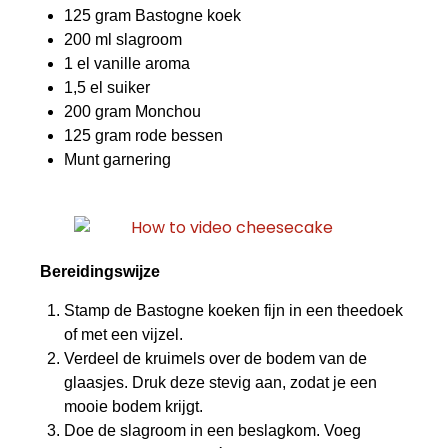
125 gram Bastogne koek
200 ml slagroom
1 el vanille aroma
1,5 el suiker
200 gram Monchou
125 gram rode bessen
Munt garnering
Bereidingswijze
Stamp de Bastogne koeken fijn in een theedoek
of met een vijzel.
Verdeel de kruimels over de bodem van de
glaasjes. Druk deze stevig aan, zodat je een
mooie bodem krijgt.
Doe de slagroom in een beslagkom. Voeg