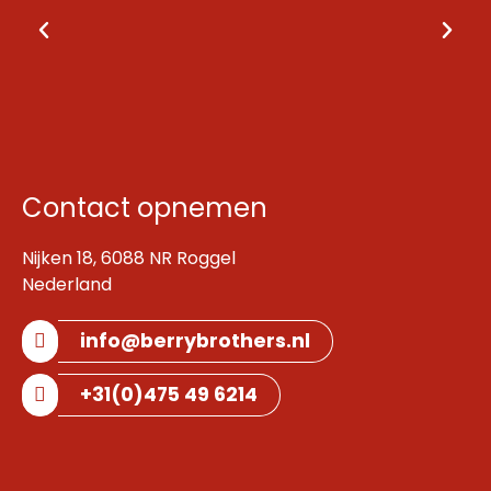
Contact opnemen
Nijken 18, 6088 NR Roggel
Nederland
info@berrybrothers.nl
+31(0)475 49 6214