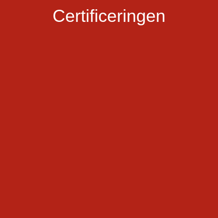
Certificeringen