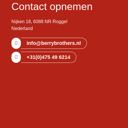
Contact opnemen
Nijken 18, 6088 NR Roggel
Nederland
info@berrybrothers.nl
+31(0)475 49 6214