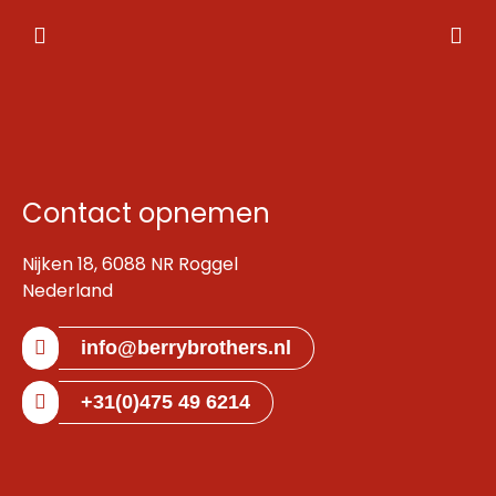
Contact opnemen
Nijken 18, 6088 NR Roggel
Nederland
info@berrybrothers.nl
+31(0)475 49 6214