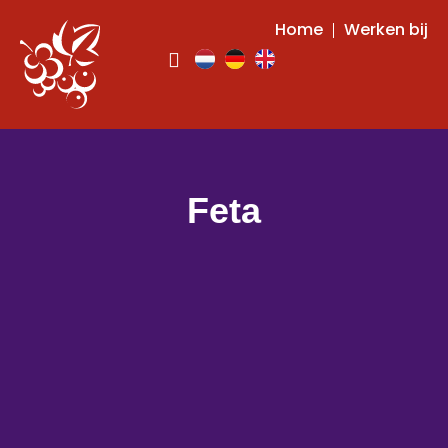
Home
Werken bij
Feta