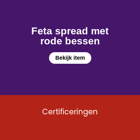
Feta spread met
rode bessen
Bekijk item
Certificeringen