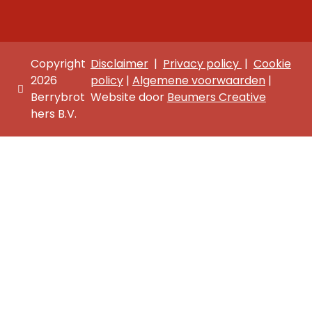
Copyright
Disclaimer
|
Privacy policy
|
Cookie
2026
policy
|
Algemene voorwaarden
|
Berrybrot
Website door
Beumers Creative
hers B.V.