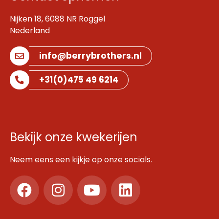
Nijken 18, 6088 NR Roggel
Nederland
info@berrybrothers.nl
+31(0)475 49 6214
Bekijk onze kwekerijen
Neem eens een kijkje op onze socials.