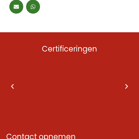
Certificeringen
Contact opnemen