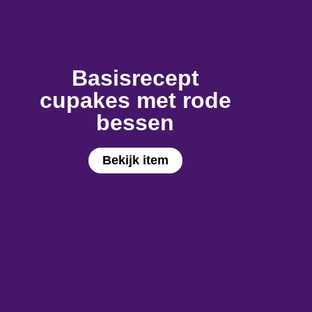
Basisrecept
cupakes met rode
bessen
Bekijk item