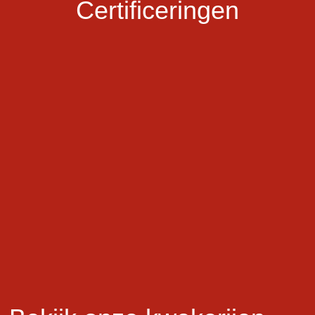
Certificeringen