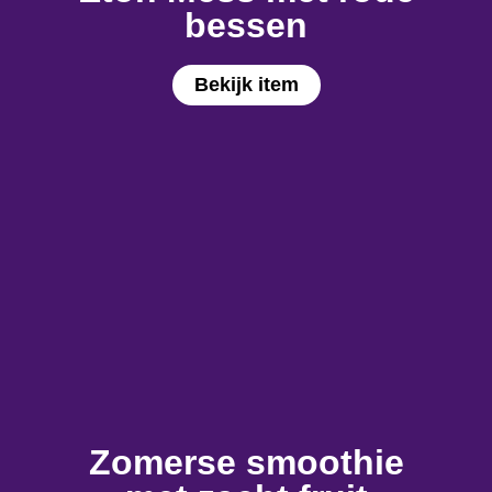
bessen
Bekijk item
Zomerse smoothie