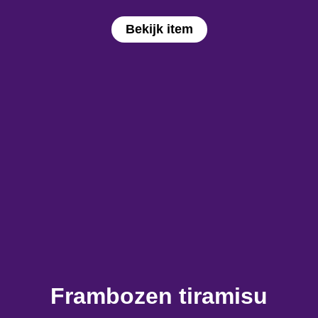
Bekijk item
Frambozen tiramisu