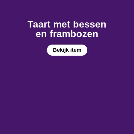
Taart met bessen
en frambozen
Bekijk item