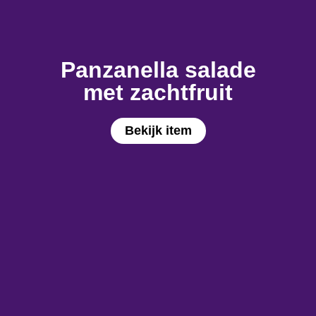
Panzanella salade
met zachtfruit
Bekijk item