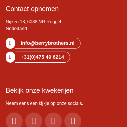
Contact opnemen
Nijken 18, 6088 NR Roggel
Nederland
info@berrybrothers.nl
+31(0)475 49 6214
Bekijk onze kwekerijen
Neem eens een kijkje op onze socials.