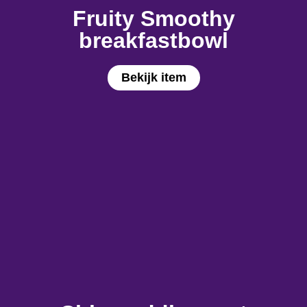
Fruity Smoothy
breakfastbowl
Bekijk item