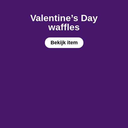
Valentine’s Day
waffles
Bekijk item