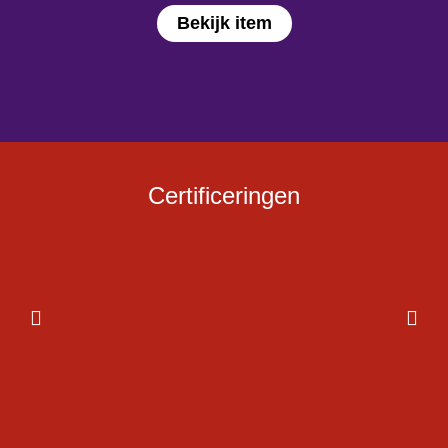
Bekijk item
Certificeringen