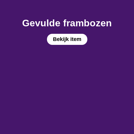
Gevulde frambozen
Bekijk item