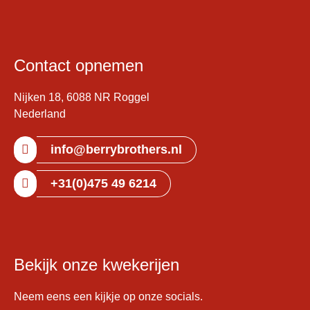
Contact opnemen
Nijken 18, 6088 NR Roggel
Nederland
info@berrybrothers.nl
+31(0)475 49 6214
Bekijk onze kwekerijen
Neem eens een kijkje op onze socials.