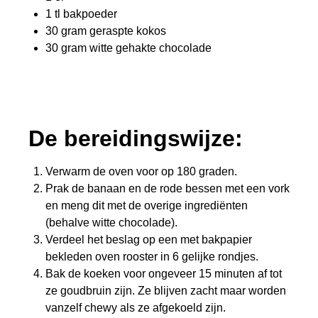
1 tl bakpoeder
30 gram geraspte kokos
30 gram witte gehakte chocolade
De bereidingswijze:
Verwarm de oven voor op 180 graden.
Prak de banaan en de rode bessen met een vork
en meng dit met de overige ingrediënten
(behalve witte chocolade).
Verdeel het beslag op een met bakpapier
bekleden oven rooster in 6 gelijke rondjes.
Bak de koeken voor ongeveer 15 minuten af tot
ze goudbruin zijn. Ze blijven zacht maar worden
vanzelf chewy als ze afgekoeld zijn.