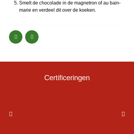
Smelt de chocolade in de magnetron of au bain-
marie en verdeel dit over de koeken.
Certificeringen