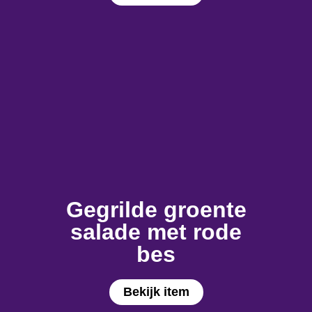
Gegrilde groente
salade met rode
bes
Bekijk item