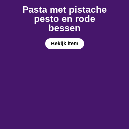
Pasta met pistache
pesto en rode
bessen
Bekijk item