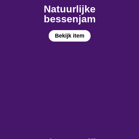
Natuurlijke
bessenjam
Bekijk item