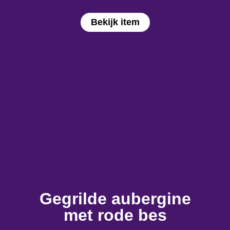
Bekijk item
Gegrilde aubergine
met rode bes