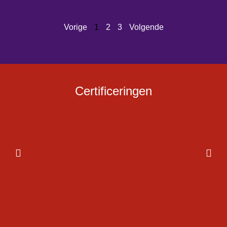
Vorige
1
2
3
Volgende
Certificeringen