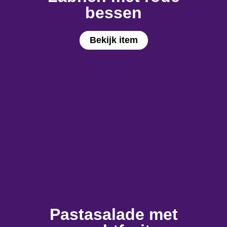
bessen
Bekijk item
Pastasalade met