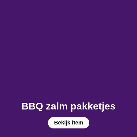
BBQ zalm pakketjes
Bekijk item