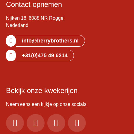
Contact opnemen
Nijken 18, 6088 NR Roggel
Nederland
info@berrybrothers.nl
+31(0)475 49 6214
Bekijk onze kwekerijen
Neem eens een kijkje op onze socials.