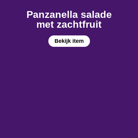
Panzanella salade
met zachtfruit
Bekijk item