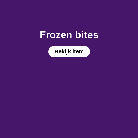
Frozen bites
Bekijk item