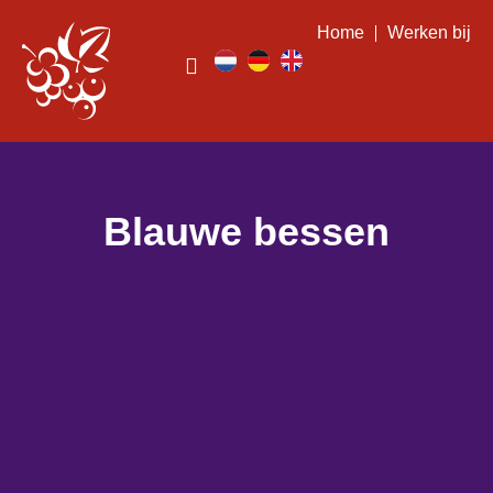
Home
Werken bij
Blauwe bessen