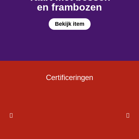
en frambozen
Bekijk item
Certificeringen