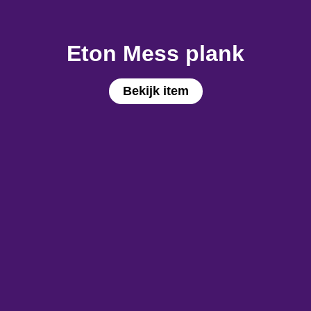
Eton Mess plank
Bekijk item