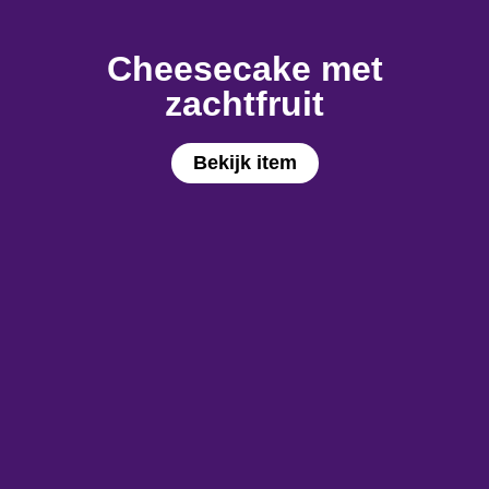
Cheesecake met
zachtfruit
Bekijk item