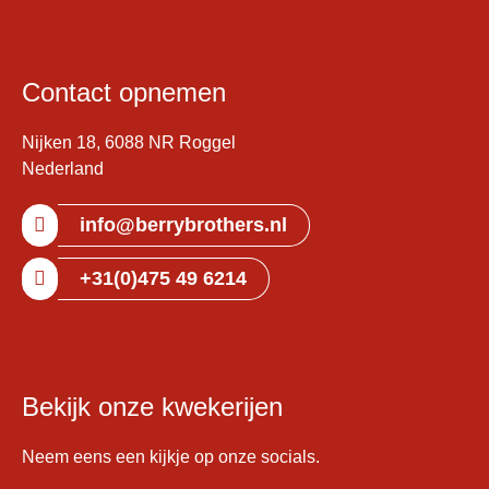
Contact opnemen
Nijken 18, 6088 NR Roggel
Nederland
info@berrybrothers.nl
+31(0)475 49 6214
Bekijk onze kwekerijen
Neem eens een kijkje op onze socials.