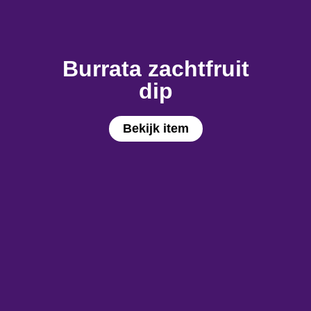
Burrata zachtfruit
dip
Bekijk item