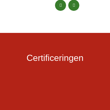
Certificeringen