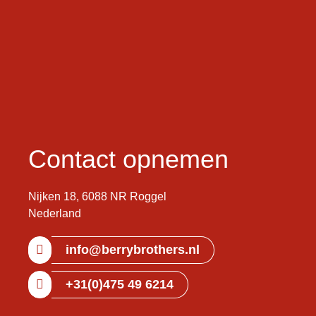
Contact opnemen
Nijken 18, 6088 NR Roggel
Nederland
info@berrybrothers.nl
+31(0)475 49 6214