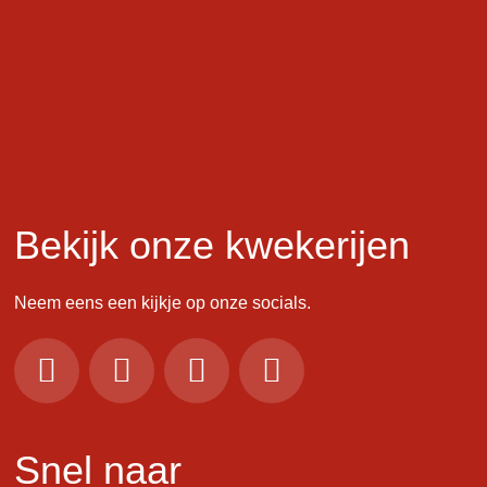
Bekijk onze kwekerijen
Neem eens een kijkje op onze socials.
Snel naar