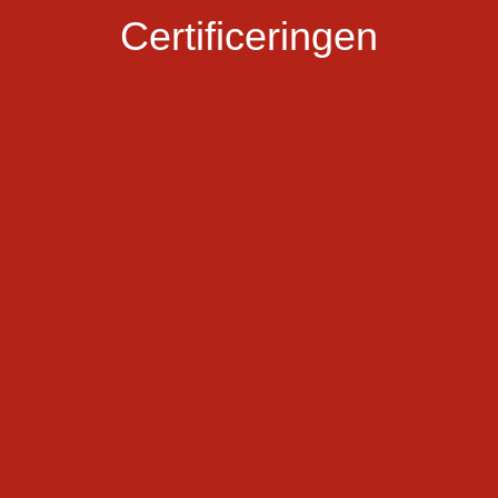
Certificeringen