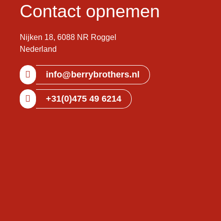
Contact opnemen
Nijken 18, 6088 NR Roggel
Nederland
info@berrybrothers.nl
+31(0)475 49 6214