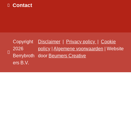
Contact
Copyright
Disclaimer
|
Privacy policy
|
Cookie
2026
policy
|
Algemene voorwaarden
| Website
Berrybroth
door
Beumers Creative
ers B.V.