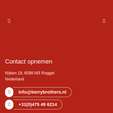
Contact opnemen
Nijken 18, 6088 NR Roggel
Nederland
info@berrybrothers.nl
+31(0)475 49 6214