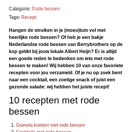
Categorie:
Rode bessen
Tags:
Recept
Hangen de struiken in je (moes)tuin vol met
heerlijke rode bessen? Of heb je een bakje
Nederlandse rode bessen van Berrybrothers op de
kop getikt bij jouw lokale Albert Heijn? Er is altijd
een goede reden te bedenken om iets met rode
bessen te maken! Wij hebben 10 van onze favoriete
recepten voor jou verzameld. Of je nu op zoek bent
naar een cocktail, een zoetige snack of juist een
gezonde salade: wij hebben het juiste recept!
10 recepten met rode
bessen
Granola koeken met rode bessen